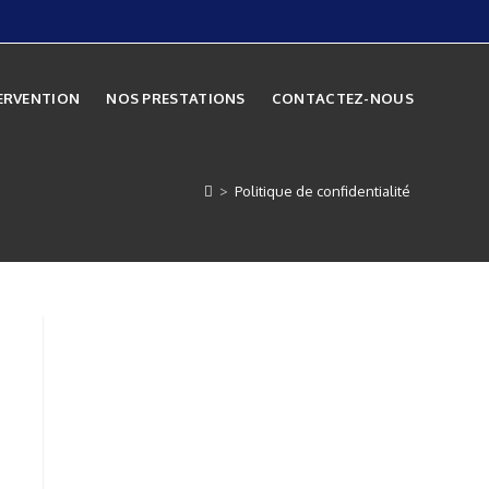
TERVENTION
NOS PRESTATIONS
CONTACTEZ-NOUS
>
Politique de confidentialité