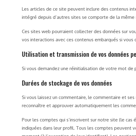
Les articles de ce site peuvent inclure des contenus in
intégré depuis d’autres sites se comporte de la même ma
Ces sites web pourraient collecter des données sur vous,
vos interactions avec ces contenus embarqués si vous 
Utilisation et transmission de vos données p
Si vous demandez une réinitialisation de votre mot de pa
Durées de stockage de vos données
Si vous laissez un commentaire, le commentaire et se
reconnaître et approuver automatiquement les commentai
Pour les comptes qui s’inscrivent sur notre site (le c
indiquées dans leur profil. Tous les comptes peuvent vo